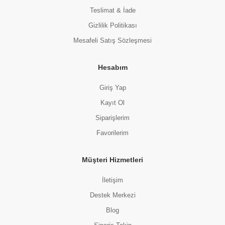
Teslimat & İade
Gizlilik Politikası
Mesafeli Satış Sözleşmesi
Hesabım
Giriş Yap
Kayıt Ol
Siparişlerim
Favorilerim
Müşteri Hizmetleri
İletişim
Destek Merkezi
Blog