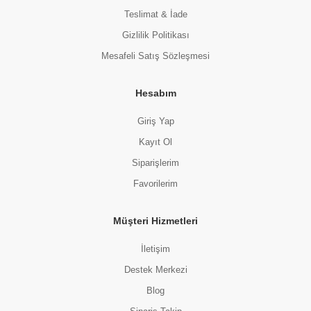
Teslimat & İade
Gizlilik Politikası
Mesafeli Satış Sözleşmesi
Hesabım
Giriş Yap
Kayıt Ol
Siparişlerim
Favorilerim
Müşteri Hizmetleri
İletişim
Destek Merkezi
Blog