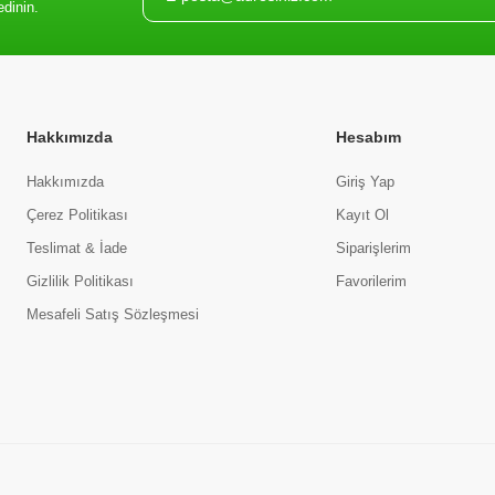
edinin.
Hakkımızda
Hesabım
Hakkımızda
Giriş Yap
Çerez Politikası
Kayıt Ol
Teslimat & İade
Siparişlerim
Gizlilik Politikası
Favorilerim
Mesafeli Satış Sözleşmesi