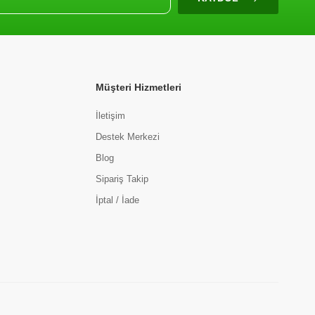
Müşteri Hizmetleri
İletişim
Destek Merkezi
Blog
Sipariş Takip
İptal / İade