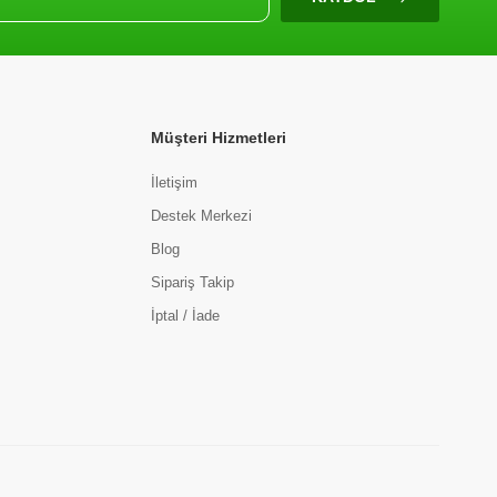
Müşteri Hizmetleri
İletişim
Destek Merkezi
Blog
Sipariş Takip
İptal / İade