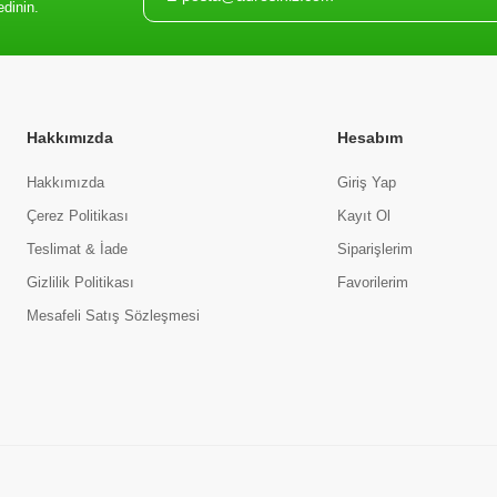
edinin.
Hakkımızda
Hesabım
Hakkımızda
Giriş Yap
Çerez Politikası
Kayıt Ol
Teslimat & İade
Siparişlerim
Gizlilik Politikası
Favorilerim
Mesafeli Satış Sözleşmesi