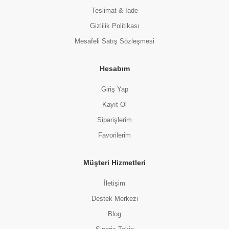
Teslimat & İade
Gizlilik Politikası
Mesafeli Satış Sözleşmesi
Hesabım
Giriş Yap
Kayıt Ol
Siparişlerim
Favorilerim
Müşteri Hizmetleri
İletişim
Destek Merkezi
Blog