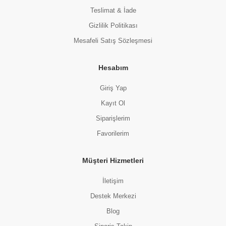
Teslimat & İade
Gizlilik Politikası
Mesafeli Satış Sözleşmesi
Hesabım
Giriş Yap
Kayıt Ol
Siparişlerim
Favorilerim
Müşteri Hizmetleri
İletişim
Destek Merkezi
Blog