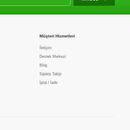
Müşteri Hizmetleri
İletişim
Destek Merkezi
Blog
Sipariş Takip
İptal / İade