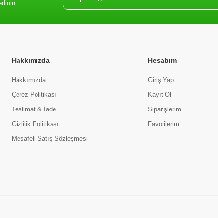
edinin.
Hakkımızda
Hesabım
Hakkımızda
Giriş Yap
Çerez Politikası
Kayıt Ol
Teslimat & İade
Siparişlerim
Gizlilik Politikası
Favorilerim
Mesafeli Satış Sözleşmesi