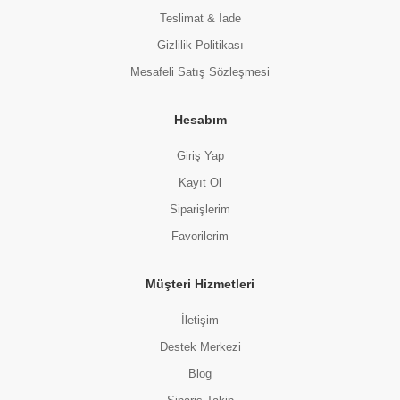
Teslimat & İade
Gizlilik Politikası
Mesafeli Satış Sözleşmesi
Hesabım
Giriş Yap
Kayıt Ol
Siparişlerim
Favorilerim
Müşteri Hizmetleri
İletişim
Destek Merkezi
Blog