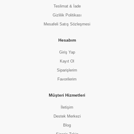
Teslimat & İade
Gizlilik Politikası
Mesafeli Satış Sözleşmesi
Hesabım
Giriş Yap
Kayıt Ol
Siparişlerim
Favorilerim
Müşteri Hizmetleri
İletişim
Destek Merkezi
Blog