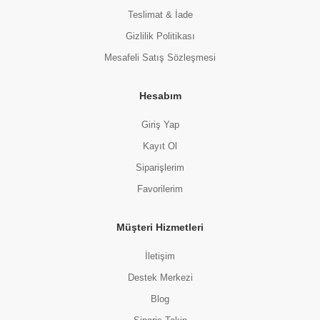
Teslimat & İade
Gizlilik Politikası
Mesafeli Satış Sözleşmesi
Hesabım
Giriş Yap
Kayıt Ol
Siparişlerim
Favorilerim
Müşteri Hizmetleri
İletişim
Destek Merkezi
Blog