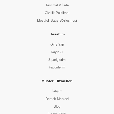
Teslimat & İade
Gizlilik Politikası
Mesafeli Satış Sözleşmesi
Hesabım
Giriş Yap
Kayıt Ol
Siparişlerim
Favorilerim
Müşteri Hizmetleri
İletişim
Destek Merkezi
Blog