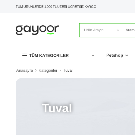
TÜM ÜRÜNLERDE 1.000 TL ÜZERİ ÜCRETSİZ KARGO!
Petshop
TÜM KATEGORİLER
Anasayfa
Kategoriler
Tuval
Tuval