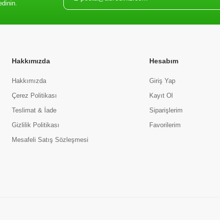
edinin.
Hakkımızda
Hesabım
Hakkımızda
Giriş Yap
Çerez Politikası
Kayıt Ol
Teslimat & İade
Siparişlerim
Gizlilik Politikası
Favorilerim
Mesafeli Satış Sözleşmesi