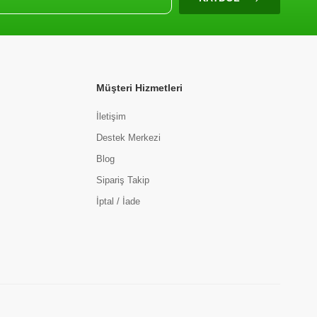
Müşteri Hizmetleri
İletişim
Destek Merkezi
Blog
Sipariş Takip
İptal / İade