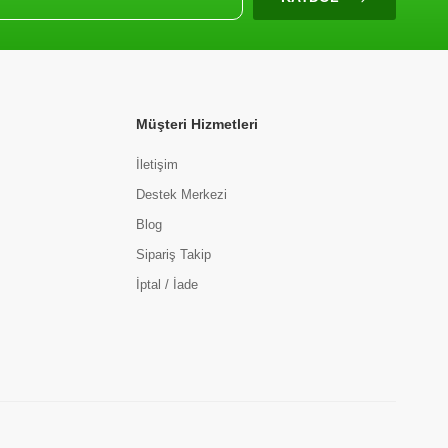
Müşteri Hizmetleri
İletişim
Destek Merkezi
Blog
Sipariş Takip
İptal / İade