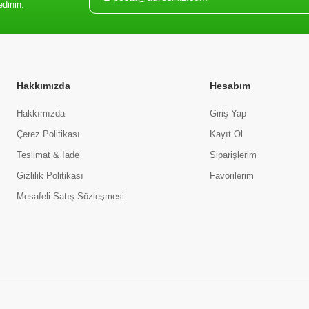
edinin.
Hakkımızda
Hesabım
Hakkımızda
Giriş Yap
Çerez Politikası
Kayıt Ol
Teslimat & İade
Siparişlerim
Gizlilik Politikası
Favorilerim
Mesafeli Satış Sözleşmesi