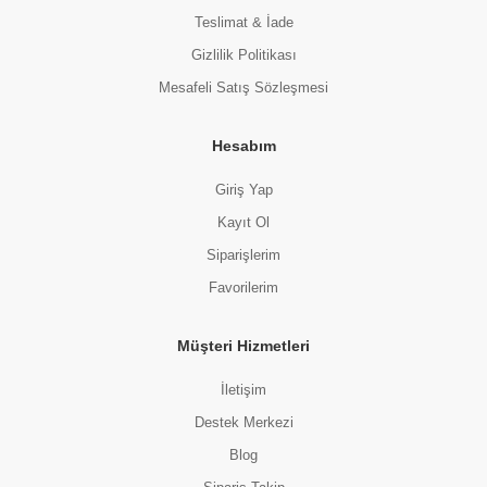
Teslimat & İade
Gizlilik Politikası
Mesafeli Satış Sözleşmesi
Hesabım
Giriş Yap
Kayıt Ol
Siparişlerim
Favorilerim
Müşteri Hizmetleri
İletişim
Destek Merkezi
Blog