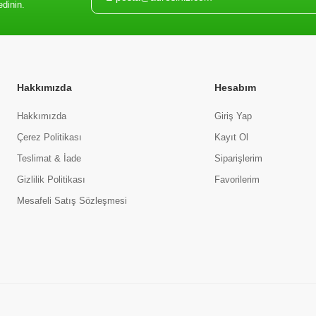
edinin.
Hakkımızda
Hesabım
Hakkımızda
Giriş Yap
Çerez Politikası
Kayıt Ol
Teslimat & İade
Siparişlerim
Gizlilik Politikası
Favorilerim
Mesafeli Satış Sözleşmesi