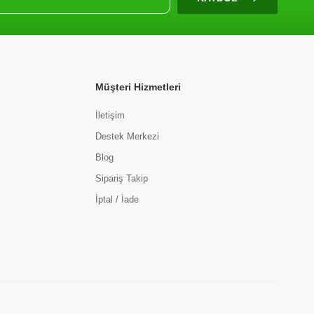
Müşteri Hizmetleri
İletişim
Destek Merkezi
Blog
Sipariş Takip
İptal / İade