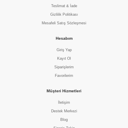
Teslimat & İade
Gizlilik Politikası
Mesafeli Satış Sözleşmesi
Hesabım
Giriş Yap
Kayıt Ol
Siparişlerim
Favorilerim
Müşteri Hizmetleri
İletişim
Destek Merkezi
Blog