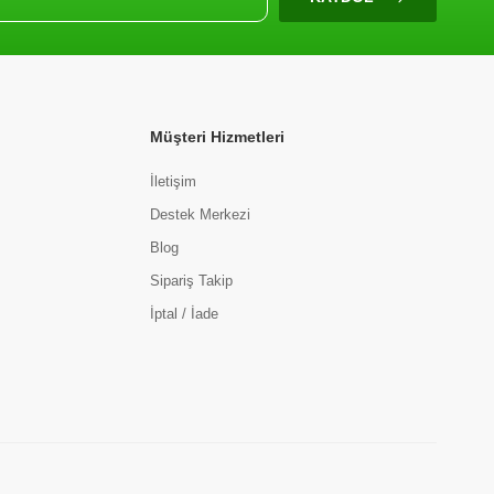
Müşteri Hizmetleri
İletişim
Destek Merkezi
Blog
Sipariş Takip
İptal / İade