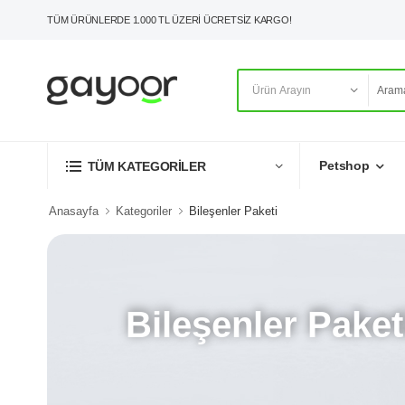
TÜM ÜRÜNLERDE 1.000 TL ÜZERİ ÜCRETSİZ KARGO!
Petshop
TÜM KATEGORİLER
Anasayfa
Kategoriler
Bileşenler Paketi
Bileşenler Paket