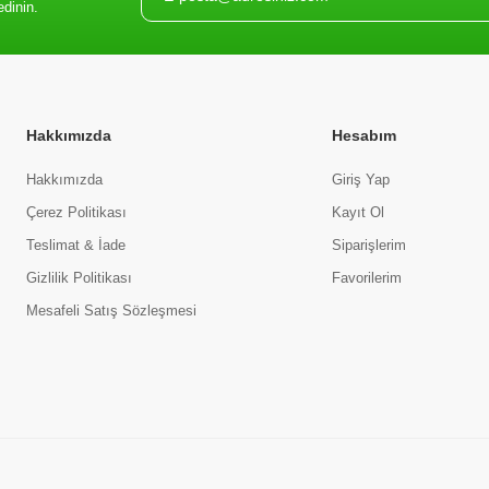
edinin.
Hakkımızda
Hesabım
Hakkımızda
Giriş Yap
Çerez Politikası
Kayıt Ol
Teslimat & İade
Siparişlerim
Gizlilik Politikası
Favorilerim
Mesafeli Satış Sözleşmesi