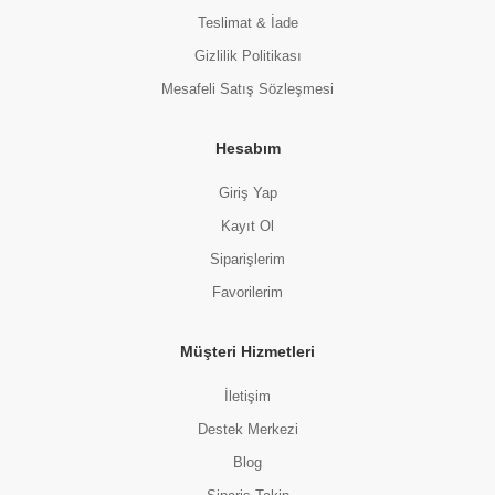
Teslimat & İade
Gizlilik Politikası
Mesafeli Satış Sözleşmesi
Hesabım
Giriş Yap
Kayıt Ol
Siparişlerim
Favorilerim
Müşteri Hizmetleri
İletişim
Destek Merkezi
Blog