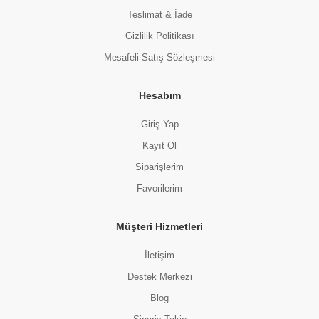
Teslimat & İade
Gizlilik Politikası
Mesafeli Satış Sözleşmesi
Hesabım
Giriş Yap
Kayıt Ol
Siparişlerim
Favorilerim
Müşteri Hizmetleri
İletişim
Destek Merkezi
Blog