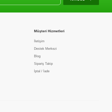
Müşteri Hizmetleri
İletişim
Destek Merkezi
Blog
Sipariş Takip
İptal / İade