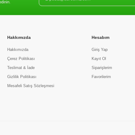
edinin.
Hakkımızda
Hesabım
Hakkımızda
Giriş Yap
Çerez Politikası
Kayıt Ol
Teslimat & İade
Siparişlerim
Gizlilik Politikası
Favorilerim
Mesafeli Satış Sözleşmesi