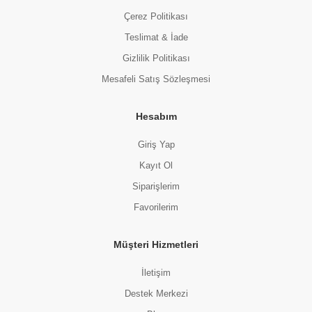
Çerez Politikası
Teslimat & İade
Gizlilik Politikası
Mesafeli Satış Sözleşmesi
Hesabım
Giriş Yap
Kayıt Ol
Siparişlerim
Favorilerim
Müşteri Hizmetleri
İletişim
Destek Merkezi