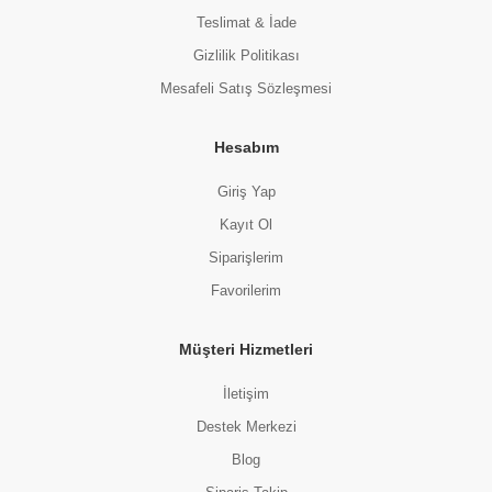
Teslimat & İade
Gizlilik Politikası
Mesafeli Satış Sözleşmesi
Hesabım
Giriş Yap
Kayıt Ol
Siparişlerim
Favorilerim
Müşteri Hizmetleri
İletişim
Destek Merkezi
Blog