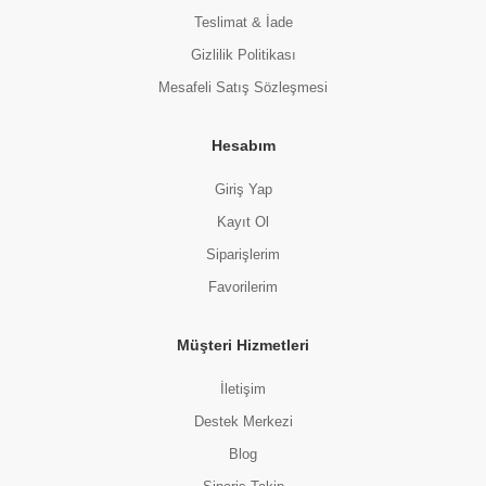
Teslimat & İade
Gizlilik Politikası
Mesafeli Satış Sözleşmesi
Hesabım
Giriş Yap
Kayıt Ol
Siparişlerim
Favorilerim
Müşteri Hizmetleri
İletişim
Destek Merkezi
Blog