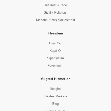
Teslimat & İade
Gizlilik Politikası
Mesafeli Satış Sözleşmesi
Hesabım
Giriş Yap
Kayıt Ol
Siparişlerim
Favorilerim
Müşteri Hizmetleri
İletişim
Destek Merkezi
Blog