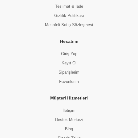
Teslimat & İade
Gizlilik Politikası
Mesafeli Satış Sözleşmesi
Hesabım
Giriş Yap
Kayıt Ol
Siparişlerim
Favorilerim
Müşteri Hizmetleri
İletişim
Destek Merkezi
Blog