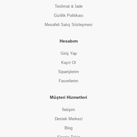
Teslimat & İade
Gizlilik Politikası
Mesafeli Satış Sözleşmesi
Hesabım
Giriş Yap
Kayıt Ol
Siparişlerim
Favorilerim
Müşteri Hizmetleri
İletişim
Destek Merkezi
Blog