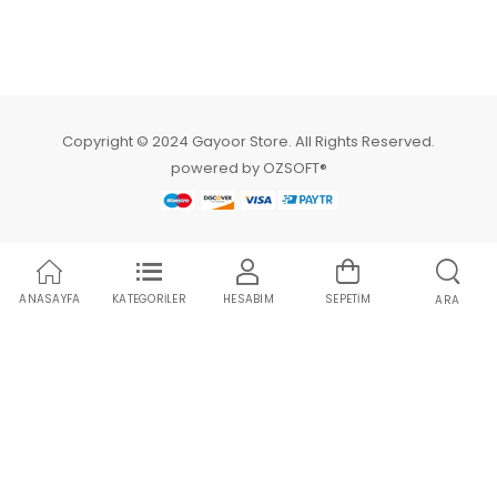
Copyright © 2024 Gayoor Store. All Rights Reserved.
powered by OZSOFT®
ANASAYFA
KATEGORİLER
HESABIM
SEPETİM
ARA