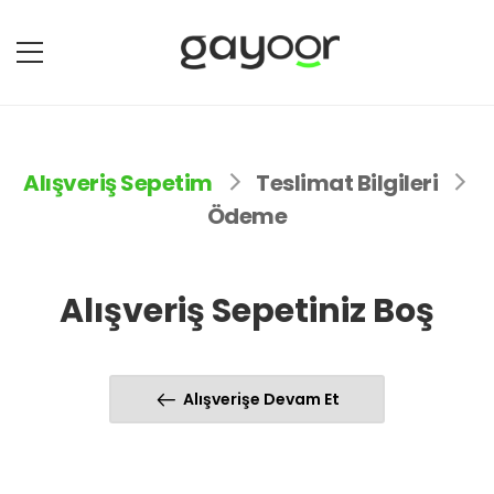
Alışveriş Sepetim
Teslimat Bilgileri
Ödeme
Alışveriş Sepetiniz Boş
Alışverişe Devam Et