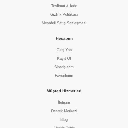
Teslimat & İade
Gizlilik Politikası
Mesafeli Satış Sözleşmesi
Hesabım
Giriş Yap
Kayıt Ol
Siparişlerim
Favorilerim
Müşteri Hizmetleri
İletişim
Destek Merkezi
Blog