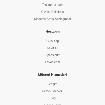
Teslimat & İade
Gizlilik Politikası
Mesafeli Satış Sözleşmesi
Hesabım
Giriş Yap
Kayıt Ol
Siparişlerim
Favorilerim
Müşteri Hizmetleri
İletişim
Destek Merkezi
Blog