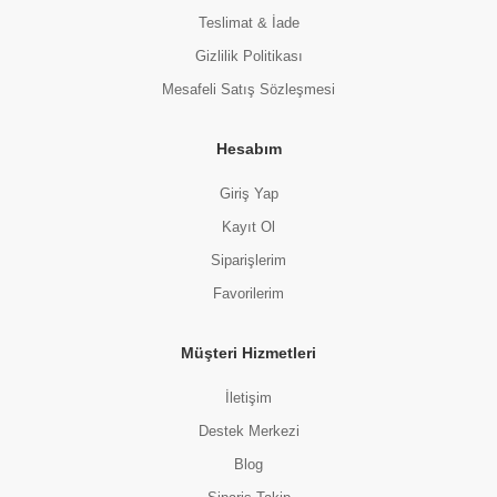
Teslimat & İade
Gizlilik Politikası
Mesafeli Satış Sözleşmesi
Hesabım
Giriş Yap
Kayıt Ol
Siparişlerim
Favorilerim
Müşteri Hizmetleri
İletişim
Destek Merkezi
Blog