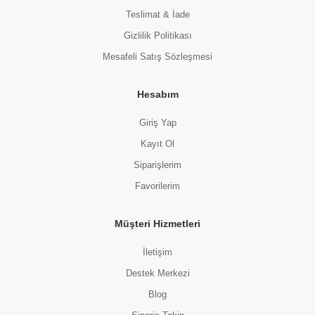
Teslimat & İade
Gizlilik Politikası
Mesafeli Satış Sözleşmesi
Hesabım
Giriş Yap
Kayıt Ol
Siparişlerim
Favorilerim
Müşteri Hizmetleri
İletişim
Destek Merkezi
Blog