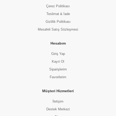
Çerez Politikası
Teslimat & İade
Gizlilik Politikası
Mesafeli Satış Sözleşmesi
Hesabım
Giriş Yap
Kayıt Ol
Siparişlerim
Favorilerim
Müşteri Hizmetleri
İletişim
Destek Merkezi