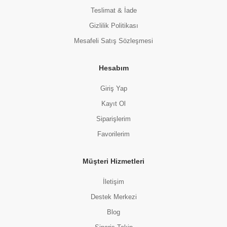
Teslimat & İade
Gizlilik Politikası
Mesafeli Satış Sözleşmesi
Hesabım
Giriş Yap
Kayıt Ol
Siparişlerim
Favorilerim
Müşteri Hizmetleri
İletişim
Destek Merkezi
Blog