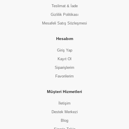
Teslimat & İade
Gizlilik Politikası
Mesafeli Satış Sözleşmesi
Hesabım
Giriş Yap
Kayıt Ol
Siparişlerim
Favorilerim
Müşteri Hizmetleri
İletişim
Destek Merkezi
Blog