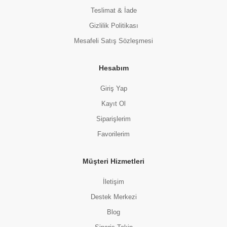
Teslimat & İade
Gizlilik Politikası
Mesafeli Satış Sözleşmesi
Hesabım
Giriş Yap
Kayıt Ol
Siparişlerim
Favorilerim
Müşteri Hizmetleri
İletişim
Destek Merkezi
Blog