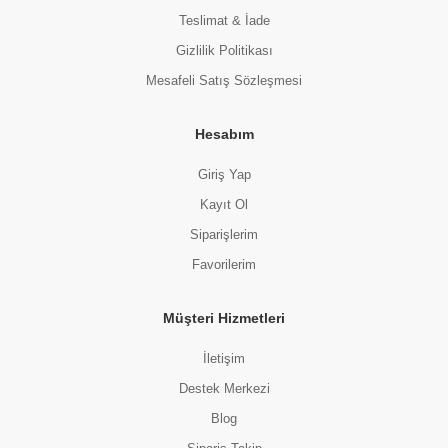
Teslimat & İade
Gizlilik Politikası
Mesafeli Satış Sözleşmesi
Hesabım
Giriş Yap
Kayıt Ol
Siparişlerim
Favorilerim
Müşteri Hizmetleri
İletişim
Destek Merkezi
Blog