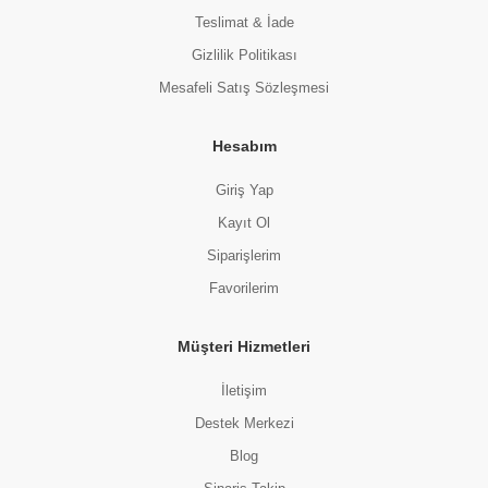
Teslimat & İade
Gizlilik Politikası
Mesafeli Satış Sözleşmesi
Hesabım
Giriş Yap
Kayıt Ol
Siparişlerim
Favorilerim
Müşteri Hizmetleri
İletişim
Destek Merkezi
Blog