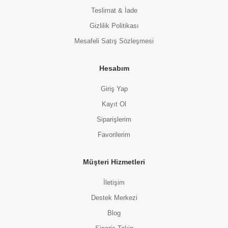
Teslimat & İade
Gizlilik Politikası
Mesafeli Satış Sözleşmesi
Hesabım
Giriş Yap
Kayıt Ol
Siparişlerim
Favorilerim
Müşteri Hizmetleri
İletişim
Destek Merkezi
Blog