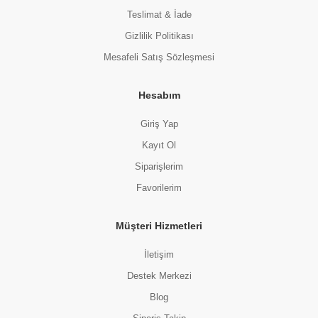
Teslimat & İade
Gizlilik Politikası
Mesafeli Satış Sözleşmesi
Hesabım
Giriş Yap
Kayıt Ol
Siparişlerim
Favorilerim
Müşteri Hizmetleri
İletişim
Destek Merkezi
Blog