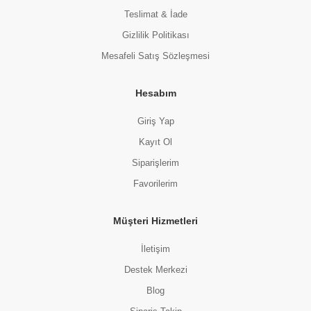
Teslimat & İade
Gizlilik Politikası
Mesafeli Satış Sözleşmesi
Hesabım
Giriş Yap
Kayıt Ol
Siparişlerim
Favorilerim
Müşteri Hizmetleri
İletişim
Destek Merkezi
Blog