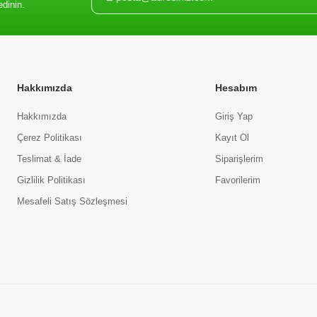
edinin.
Hakkımızda
Hesabım
Hakkımızda
Giriş Yap
Çerez Politikası
Kayıt Ol
Teslimat & İade
Siparişlerim
Gizlilik Politikası
Favorilerim
Mesafeli Satış Sözleşmesi