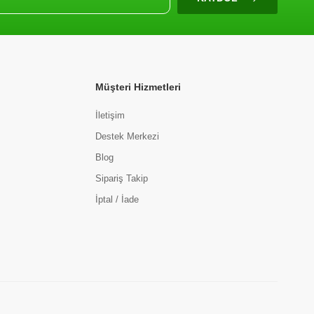
Müşteri Hizmetleri
İletişim
Destek Merkezi
Blog
Sipariş Takip
İptal / İade