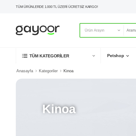
TÜM ÜRÜNLERDE 1.000 TL ÜZERİ ÜCRETSİZ KARGO!
Petshop
TÜM KATEGORİLER
Anasayfa
Kategoriler
Kinoa
Kinoa