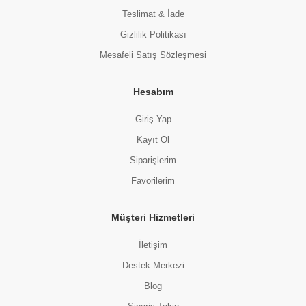
Teslimat & İade
Gizlilik Politikası
Mesafeli Satış Sözleşmesi
Hesabım
Giriş Yap
Kayıt Ol
Siparişlerim
Favorilerim
Müşteri Hizmetleri
İletişim
Destek Merkezi
Blog