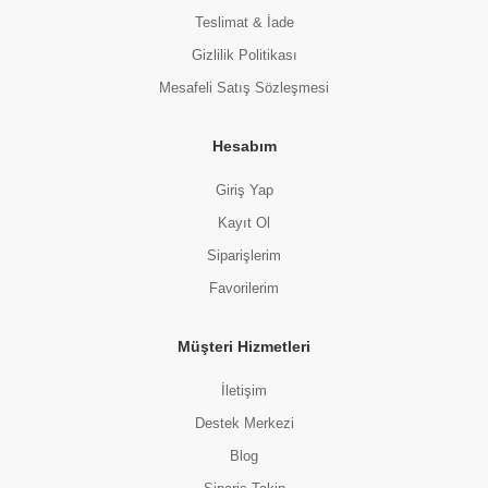
Teslimat & İade
Gizlilik Politikası
Mesafeli Satış Sözleşmesi
Hesabım
Giriş Yap
Kayıt Ol
Siparişlerim
Favorilerim
Müşteri Hizmetleri
İletişim
Destek Merkezi
Blog