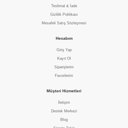
Teslimat & İade
Gizlilik Politikası
Mesafeli Satış Sözleşmesi
Hesabım
Giriş Yap
Kayıt Ol
Siparişlerim
Favorilerim
Müşteri Hizmetleri
İletişim
Destek Merkezi
Blog