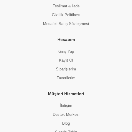
Teslimat & İade
Gizlilik Politikası
Mesafeli Satış Sözleşmesi
Hesabım
Giriş Yap
Kayıt Ol
Siparişlerim
Favorilerim
Müşteri Hizmetleri
İletişim
Destek Merkezi
Blog