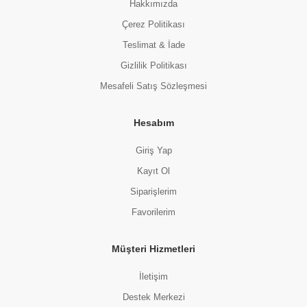
Hakkımızda
Çerez Politikası
Teslimat & İade
Gizlilik Politikası
Mesafeli Satış Sözleşmesi
Hesabım
Giriş Yap
Kayıt Ol
Siparişlerim
Favorilerim
Müşteri Hizmetleri
İletişim
Destek Merkezi