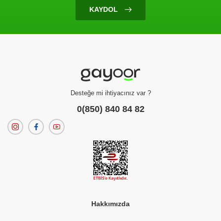
KAYDOL
Desteğe mi ihtiyacınız var ?
0(850) 840 84 82
Hakkımızda