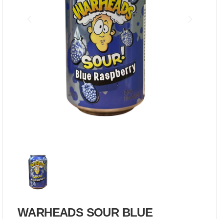
WARHEADS SOUR BLUE