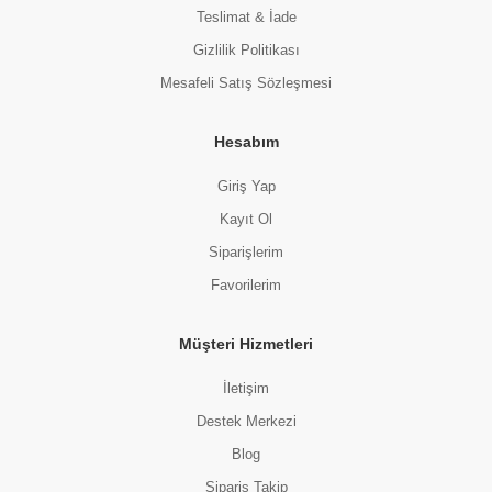
Teslimat & İade
Gizlilik Politikası
Mesafeli Satış Sözleşmesi
Hesabım
Giriş Yap
Kayıt Ol
Siparişlerim
Favorilerim
Müşteri Hizmetleri
İletişim
Destek Merkezi
Blog
Sipariş Takip