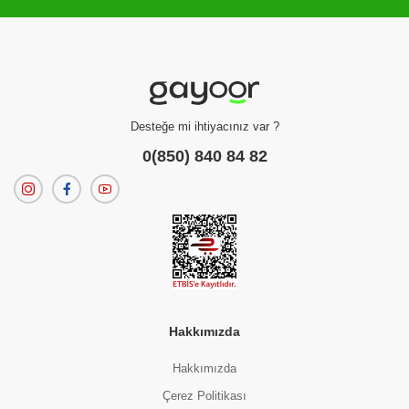
Desteğe mi ihtiyacınız var ?
0(850) 840 84 82
Hakkımızda
Hakkımızda
Çerez Politikası