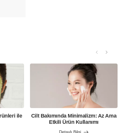
nleri ile
Cilt Bakımında Minimalizm: Az Ama
Etkili Ürün Kullanımı
Detaylı Bilgi