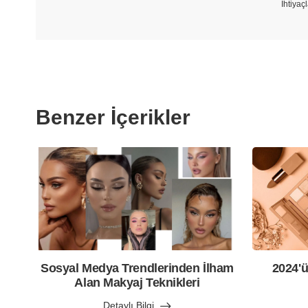
İhtiyaç
Benzer İçerikler
Sosyal Medya Trendlerinden İlham
2024'ü
Alan Makyaj Teknikleri
Detaylı Bilgi