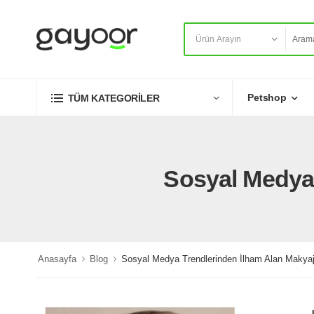
Petshop
TÜM KATEGORİLER
Sosyal Medya 
Anasayfa
Blog
Sosyal Medya Trendlerinden İlham Alan Makyaj 