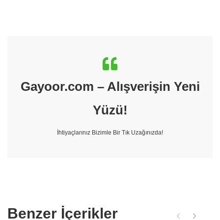
Gayoor.com – Alışverişin Yeni
Yüzü!
İhtiyaçlarınız Bizimle Bir Tık Uzağınızda!
Benzer İçerikler