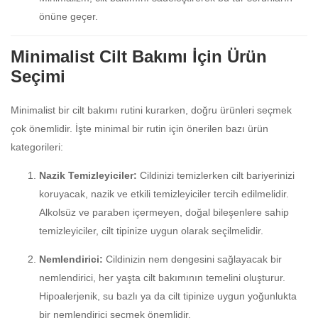
önüne geçer.
Minimalist Cilt Bakımı İçin Ürün
Seçimi
Minimalist bir cilt bakımı rutini kurarken, doğru ürünleri seçmek
çok önemlidir. İşte minimal bir rutin için önerilen bazı ürün
kategorileri:
Nazik Temizleyiciler:
Cildinizi temizlerken cilt bariyerinizi
koruyacak, nazik ve etkili temizleyiciler tercih edilmelidir.
Alkolsüz ve paraben içermeyen, doğal bileşenlere sahip
temizleyiciler, cilt tipinize uygun olarak seçilmelidir.
Nemlendirici:
Cildinizin nem dengesini sağlayacak bir
nemlendirici, her yaşta cilt bakımının temelini oluşturur.
Hipoalerjenik, su bazlı ya da cilt tipinize uygun yoğunlukta
bir nemlendirici seçmek önemlidir.