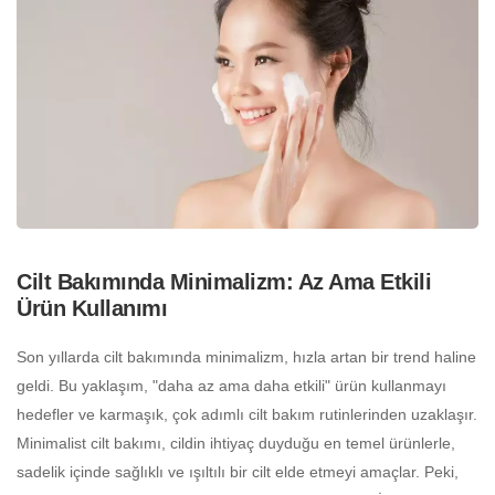
Cilt Bakımında Minimalizm: Az Ama Etkili
Ürün Kullanımı
Son yıllarda cilt bakımında minimalizm, hızla artan bir trend haline
geldi. Bu yaklaşım, "daha az ama daha etkili" ürün kullanmayı
hedefler ve karmaşık, çok adımlı cilt bakım rutinlerinden uzaklaşır.
Minimalist cilt bakımı, cildin ihtiyaç duyduğu en temel ürünlerle,
sadelik içinde sağlıklı ve ışıltılı bir cilt elde etmeyi amaçlar. Peki,