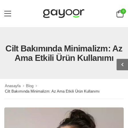
0
Cilt Bakımında Minimalizm: Az
Ama Etkili Ürün Kullanımı
Anasayfa
Blog
Cilt Bakımında Minimalizm: Az Ama Etkili Ürün Kullanımı