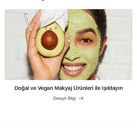
Doğal ve Vegan Makyaj Ürünleri ile Işıldayın
Detaylı Bilgi