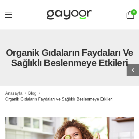
0
Organik Gıdaların Faydaları Ve
Sağlıklı Beslenmeye Etkileri
Anasayfa
Blog
Organik Gıdaların Faydaları ve Sağlıklı Beslenmeye Etkileri