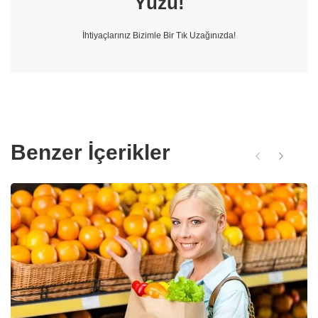
Yüzü!
İhtiyaçlarınız Bizimle Bir Tık Uzağınızda!
Benzer İçerikler