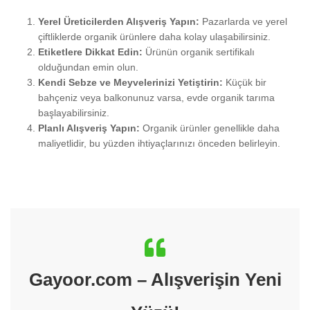
Yerel Üreticilerden Alışveriş Yapın:
Pazarlarda ve yerel
çiftliklerde organik ürünlere daha kolay ulaşabilirsiniz.
Etiketlere Dikkat Edin:
Ürünün organik sertifikalı
olduğundan emin olun.
Kendi Sebze ve Meyvelerinizi Yetiştirin:
Küçük bir
bahçeniz veya balkonunuz varsa, evde organik tarıma
başlayabilirsiniz.
Planlı Alışveriş Yapın:
Organik ürünler genellikle daha
maliyetlidir, bu yüzden ihtiyaçlarınızı önceden belirleyin.
Gayoor.com – Alışverişin Yeni