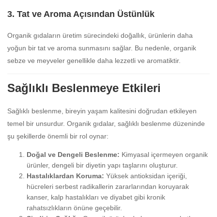
3.
Tat ve Aroma Açısından Üstünlük
Organik gıdaların üretim sürecindeki doğallık, ürünlerin daha
yoğun bir tat ve aroma sunmasını sağlar. Bu nedenle, organik
sebze ve meyveler genellikle daha lezzetli ve aromatiktir.
Sağlıklı Beslenmeye Etkileri
Sağlıklı beslenme, bireyin yaşam kalitesini doğrudan etkileyen
temel bir unsurdur. Organik gıdalar, sağlıklı beslenme düzeninde
şu şekillerde önemli bir rol oynar:
Doğal ve Dengeli Beslenme:
Kimyasal içermeyen organik
ürünler, dengeli bir diyetin yapı taşlarını oluşturur.
Hastalıklardan Koruma:
Yüksek antioksidan içeriği,
hücreleri serbest radikallerin zararlarından koruyarak
kanser, kalp hastalıkları ve diyabet gibi kronik
rahatsızlıkların önüne geçebilir.