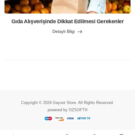
Gıda Alışverişinde Dikkat Edilmesi Gerekenler
Detaylı Bilgi
Copyright © 2024 Gayoor Store. All Rights Reserved.
powered by OZSOFT®