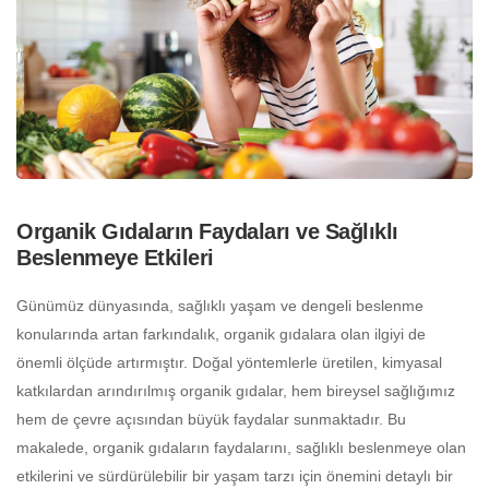
Organik Gıdaların Faydaları ve Sağlıklı
Beslenmeye Etkileri
Günümüz dünyasında, sağlıklı yaşam ve dengeli beslenme
konularında artan farkındalık, organik gıdalara olan ilgiyi de
önemli ölçüde artırmıştır. Doğal yöntemlerle üretilen, kimyasal
katkılardan arındırılmış organik gıdalar, hem bireysel sağlığımız
hem de çevre açısından büyük faydalar sunmaktadır. Bu
makalede, organik gıdaların faydalarını, sağlıklı beslenmeye olan
etkilerini ve sürdürülebilir bir yaşam tarzı için önemini detaylı bir