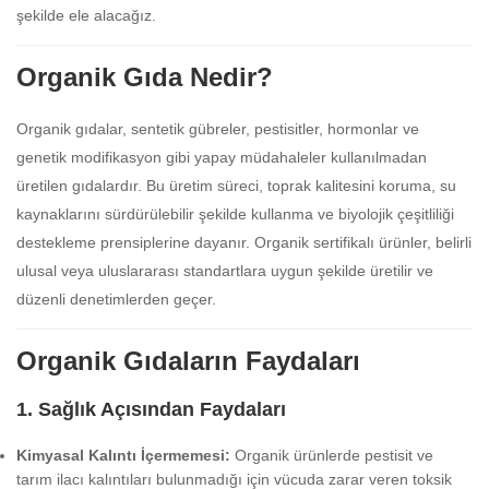
şekilde ele alacağız.
Organik Gıda Nedir?
Organik gıdalar, sentetik gübreler, pestisitler, hormonlar ve
genetik modifikasyon gibi yapay müdahaleler kullanılmadan
üretilen gıdalardır. Bu üretim süreci, toprak kalitesini koruma, su
kaynaklarını sürdürülebilir şekilde kullanma ve biyolojik çeşitliliği
destekleme prensiplerine dayanır. Organik sertifikalı ürünler, belirli
ulusal veya uluslararası standartlara uygun şekilde üretilir ve
düzenli denetimlerden geçer.
Organik Gıdaların Faydaları
1.
Sağlık Açısından Faydaları
Kimyasal Kalıntı İçermemesi:
Organik ürünlerde pestisit ve
tarım ilacı kalıntıları bulunmadığı için vücuda zarar veren toksik